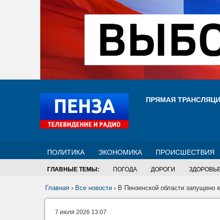
ПРЯМАЯ ТРАНСЛЯЦ
ПОЛИТИКА
ЭКОНОМИКА
ПРОИСШЕСТВИЯ
ГЛАВНЫЕ ТЕМЫ:
ПОГОДА
ДОРОГИ
ЗДОРОВЬ
Главная
›
Все новости
›
В Пензенской области запущено 
7 июля 2026 13:07