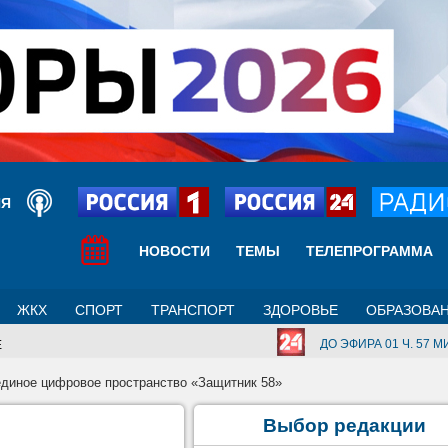
ИЯ
НОВОСТИ
ТЕМЫ
ТЕЛЕПРОГРАММА
ЖКХ
СПОРТ
ТРАНСПОРТ
ЗДОРОВЬЕ
ОБРАЗОВА
ДО ЭФИРА 01 Ч. 57 МИ
Е
единое цифровое пространство «Защитник 58»
Выбор редакции