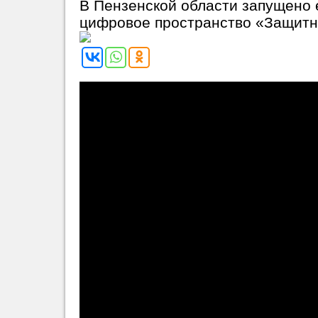
В Пензенской области запущено
цифровое пространство «Защитн