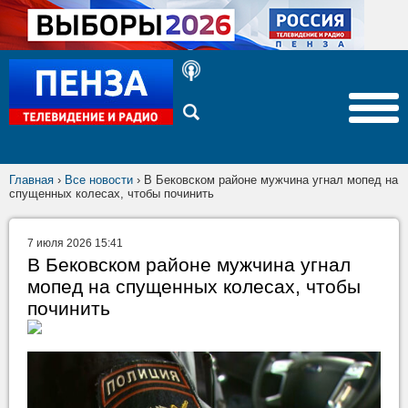
Главная
›
Все новости
›
В Бековском районе мужчина угнал мопед на
спущенных колесах, чтобы починить
7 июля 2026 15:41
В Бековском районе мужчина угнал
мопед на спущенных колесах, чтобы
починить