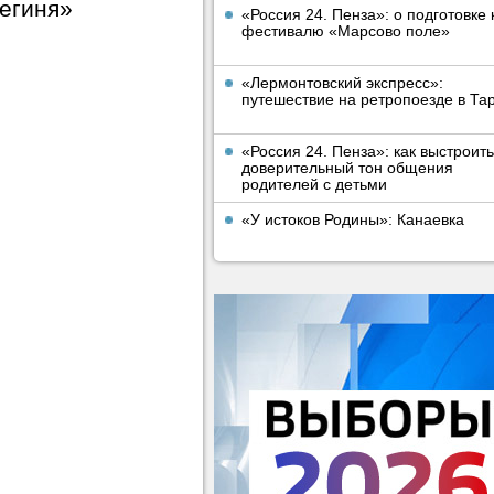
егиня»
«Россия 24. Пенза»: о подготовке 
фестивалю «Марсово поле»
«Лермонтовский экспресс»:
путешествие на ретропоезде в Та
«Россия 24. Пенза»: как выстроить
доверительный тон общения
родителей с детьми
«У истоков Родины»: Канаевка