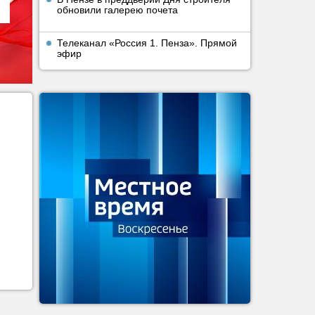
обновили галерею почета
Телеканал «Россия 1. Пенза». Прямой
эфир