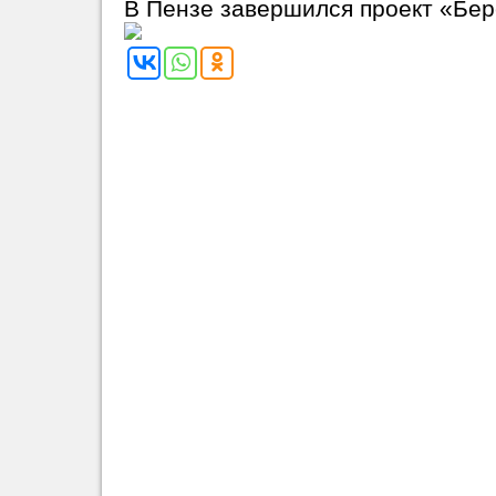
В Пензе завершился проект «Бер