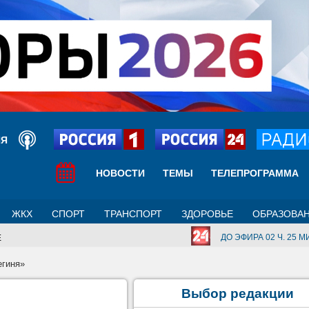
ИЯ
НОВОСТИ
ТЕМЫ
ТЕЛЕПРОГРАММА
ЖКХ
СПОРТ
ТРАНСПОРТ
ЗДОРОВЬЕ
ОБРАЗОВА
ДО ЭФИРА 02 Ч. 25 МИ
Е
егиня»
Выбор редакции