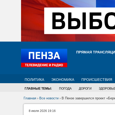
ПРЯМАЯ ТРАНСЛЯЦ
ПОЛИТИКА
ЭКОНОМИКА
ПРОИСШЕСТВИЯ
ГЛАВНЫЕ ТЕМЫ:
ПОГОДА
ДОРОГИ
ЗДОРОВЬ
Главная
›
Все новости
›
В Пензе завершился проект «Бер
8 июля 2026 19:16