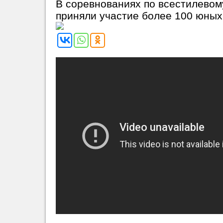
В соревнованиях по всестилевом
приняли участие более 100 юных