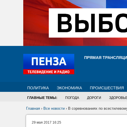
ПРЯМАЯ ТРАНСЛЯЦ
ПОЛИТИКА
ЭКОНОМИКА
ПРОИСШЕСТВИЯ
ГЛАВНЫЕ ТЕМЫ:
ПОГОДА
ДОРОГИ
ЗДОРОВЬ
Главная
›
Все новости
›
В соревнованиях по всестилевому
29 мая 2017 16:25