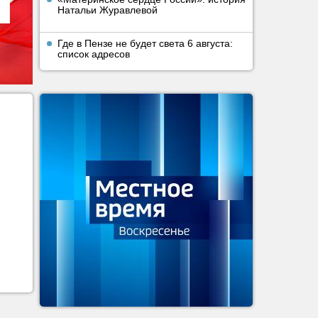
Натальи Журавлевой
Где в Пензе не будет света 6 августа:
список адресов