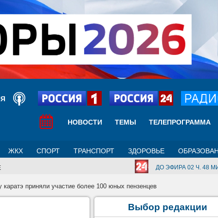
ИЯ
НОВОСТИ
ТЕМЫ
ТЕЛЕПРОГРАММА
ЖКХ
СПОРТ
ТРАНСПОРТ
ЗДОРОВЬЕ
ОБРАЗОВА
ДО ЭФИРА 02 Ч. 48 МИ
Е
 каратэ приняли участие более 100 юных пензенцев
Выбор редакции