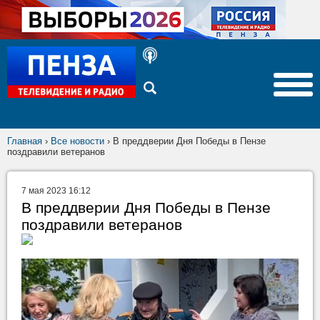
Главная
›
Все новости
›
В преддверии Дня Победы в Пензе
поздравили ветеранов
7 мая 2023 16:12
В преддверии Дня Победы в Пензе
поздравили ветеранов