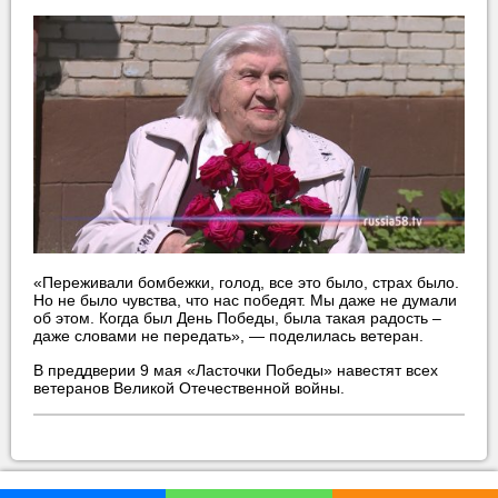
«Переживали бомбежки, голод, все это было, страх было.
Но не было чувства, что нас победят. Мы даже не думали
об этом. Когда был День Победы, была такая радость –
даже словами не передать», — поделилась ветеран.
В преддверии 9 мая «Ласточки Победы» навестят всех
ветеранов Великой Отечественной войны.
прислать новость