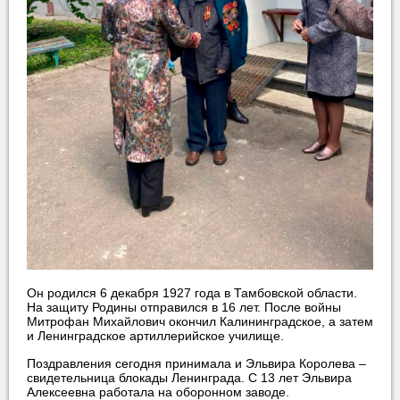
Он родился 6 декабря 1927 года в Тамбовской области.
На защиту Родины отправился в 16 лет. После войны
Митрофан Михайлович окончил Калининградское, а затем
и Ленинградское артиллерийское училище.
Поздравления сегодня принимала и Эльвира Королева –
свидетельница блокады Ленинграда. С 13 лет Эльвира
Алексеевна работала на оборонном заводе.