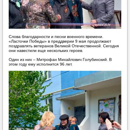
Слова благодарности и песни военного времени.
«Ласточки Победы» в преддверии 9 мая продолжают
поздравлять ветеранов Великой Отечественной. Сегодня
они навестили еще нескольких героев.
Один из них – Митрофан Михайлович Голубинский. В
этом году ему исполнится 96 лет.