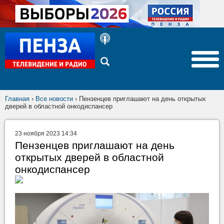
Главная
›
Все новости
›
Пензенцев приглашают на день открытых
дверей в областной онкодиспансер
23 ноября 2023 14:34
Пензенцев приглашают на день
открытых дверей в областной
онкодиспансер