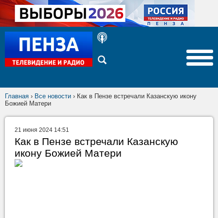
Главная
›
Все новости
›
Как в Пензе встречали Казанскую икону
Божией Матери
21 июня 2024 14:51
Как в Пензе встречали Казанскую
икону Божией Матери