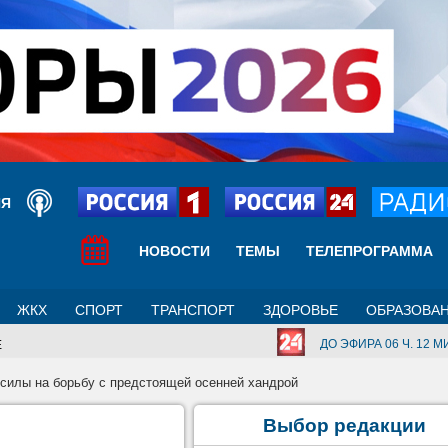
ИЯ
НОВОСТИ
ТЕМЫ
ТЕЛЕПРОГРАММА
ЖКХ
СПОРТ
ТРАНСПОРТ
ЗДОРОВЬЕ
ОБРАЗОВА
ДО ЭФИРА 06 Ч. 12 МИ
Е
 силы на борьбу с предстоящей осенней хандрой
Выбор редакции