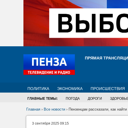
ПРЯМАЯ ТРАНСЛЯЦ
ПОЛИТИКА
ЭКОНОМИКА
ПРОИСШЕСТВИЯ
ГЛАВНЫЕ ТЕМЫ:
ПОГОДА
ДОРОГИ
ЗДОРОВЬ
Главная
›
Все новости
›
Пензенцам рассказали, как найти
3 сентября 2025 09:15