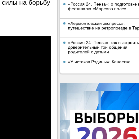
 силы на борьбу
«Россия 24. Пенза»: о подготовке 
фестивалю «Марсово поле»
«Лермонтовский экспресс»:
путешествие на ретропоезде в Та
«Россия 24. Пенза»: как выстроить
доверительный тон общения
родителей с детьми
«У истоков Родины»: Канаевка