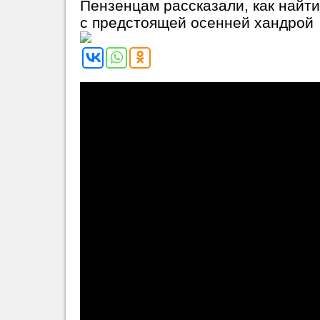
Пензенцам рассказали, как найти
с предстоящей осенней хандрой