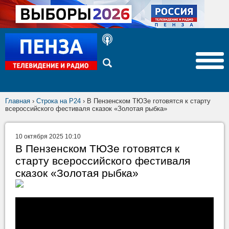
Главная
›
Строка на Р24
›
В Пензенском ТЮЗе готовятся к старту
всероссийского фестиваля сказок «Золотая рыбка»
10 октября 2025 10:10
В Пензенском ТЮЗе готовятся к
старту всероссийского фестиваля
сказок «Золотая рыбка»