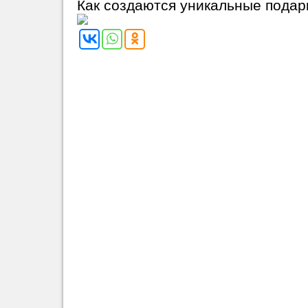
Как создаются уникальные подар