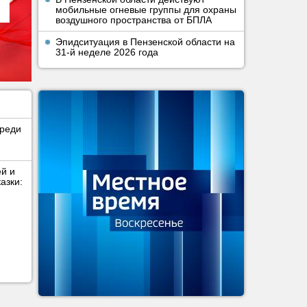
мобильные огневые группы для охраны
воздушного пространства от БПЛА
Эпидситуация в Пензенской области на
31-й неделе 2026 года
среди
ей и
азки: