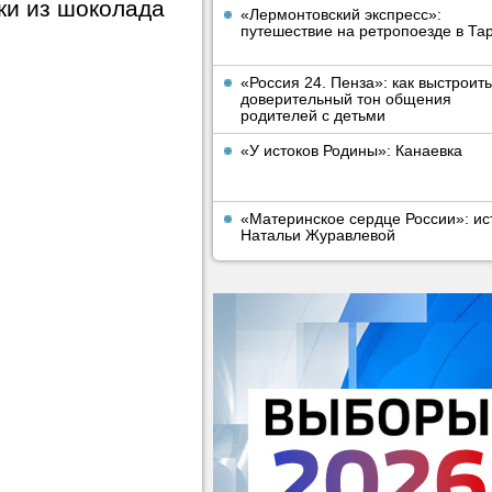
ки из шоколада
«Лермонтовский экспресс»:
путешествие на ретропоезде в Та
«Россия 24. Пенза»: как выстроить
доверительный тон общения
родителей с детьми
«У истоков Родины»: Канаевка
«Материнское сердце России»: ис
Натальи Журавлевой