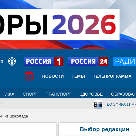
ИЯ
НОВОСТИ
ТЕМЫ
ТЕЛЕПРОГРАММА
ЖКХ
СПОРТ
ТРАНСПОРТ
ЗДОРОВЬЕ
ОБРАЗОВА
ДО ЭФИРА 11 МИ
Е
ки из шоколада
Выбор редакции