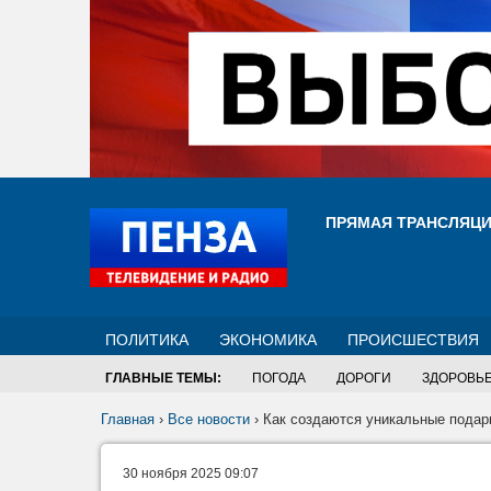
ПРЯМАЯ ТРАНСЛЯЦ
ПОЛИТИКА
ЭКОНОМИКА
ПРОИСШЕСТВИЯ
ГЛАВНЫЕ ТЕМЫ:
ПОГОДА
ДОРОГИ
ЗДОРОВЬ
Главная
›
Все новости
›
Как создаются уникальные подар
30 ноября 2025 09:07