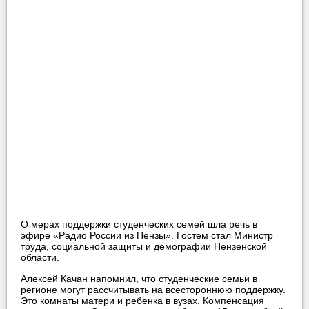
О мерах поддержки студенческих семей шла речь в
эфире «Радио России из Пензы». Гостем стал Министр
труда, социальной защиты и демографии Пензенской
области.
Алексей Качан напомнил, что студенческие семьи в
регионе могут рассчитывать на всестороннюю поддержку.
Это комнаты матери и ребенка в вузах. Компенсация