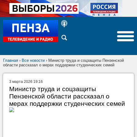
Главная
›
Все новости
›
Министр труда и соцзащиты Пензенской
области рассказал о мерах поддержки студенческих семей
3 марта 2026 19:16
Министр труда и соцзащиты
Пензенской области рассказал о
мерах поддержки студенческих семей