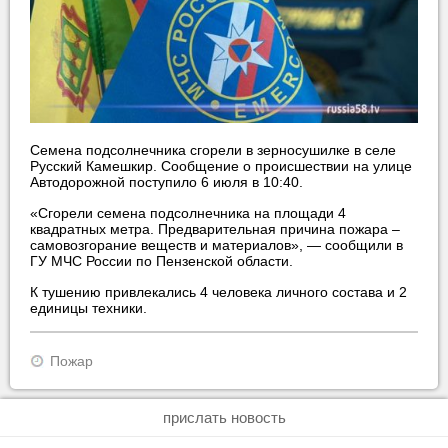
Семена подсолнечника сгорели в зерносушилке в селе
Русский Камешкир. Сообщение о происшествии на улице
Автодорожной поступило 6 июля в 10:40.
«Сгорели семена подсолнечника на площади 4
квадратных метра. Предварительная причина пожара –
самовозгорание веществ и материалов», — сообщили в
ГУ МЧС России по Пензенской области.
К тушению привлекались 4 человека личного состава и 2
единицы техники.
Пожар
прислать новость