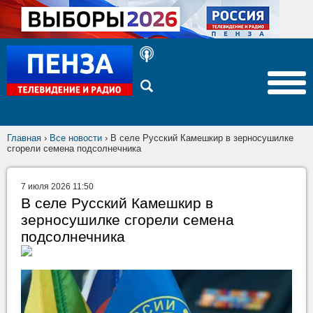
Главная
›
Все новости
›
В селе Русский Камешкир в зерносушилке
сгорели семена подсолнечника
7 июля 2026 11:50
В селе Русский Камешкир в
зерносушилке сгорели семена
подсолнечника