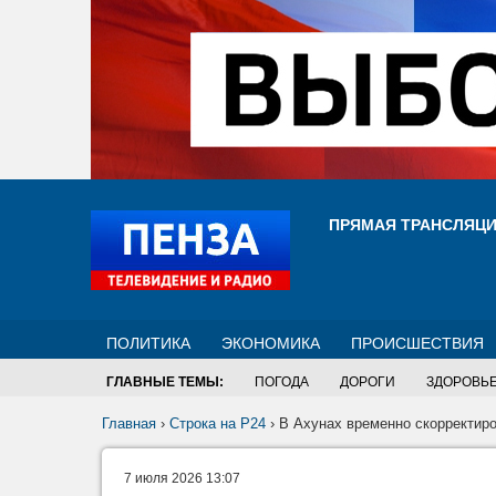
ПРЯМАЯ ТРАНСЛЯЦ
ПОЛИТИКА
ЭКОНОМИКА
ПРОИСШЕСТВИЯ
ГЛАВНЫЕ ТЕМЫ:
ПОГОДА
ДОРОГИ
ЗДОРОВЬ
Главная
›
Строка на Р24
›
В Ахунах временно скорректир
7 июля 2026 13:07