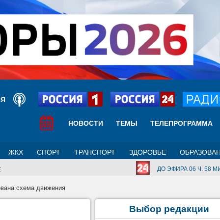
ИЯ
НОВОСТИ
ТЕМЫ
ТЕЛЕПРОГРАММА
ЖКХ
СПОРТ
ТРАНСПОРТ
ЗДОРОВЬЕ
ОБРАЗОВА
ДО ЭФИРА 06 Ч. 58 МИ
Е
ована схема движения
Выбор редакции