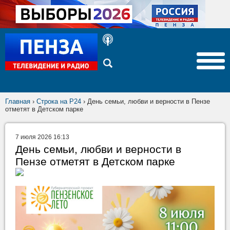
Главная
›
Строка на Р24
›
День семьи, любви и верности в Пензе
отметят в Детском парке
7 июля 2026 16:13
День семьи, любви и верности в
Пензе отметят в Детском парке