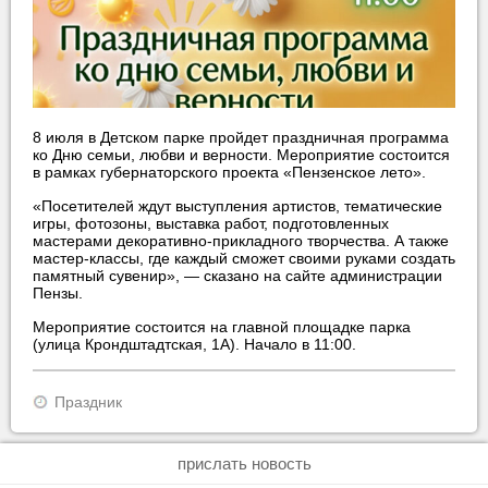
8 июля в Детском парке пройдет праздничная программа
ко Дню семьи, любви и верности. Мероприятие состоится
в рамках губернаторского проекта «Пензенское лето».
«Посетителей ждут выступления артистов, тематические
игры, фотозоны, выставка работ, подготовленных
мастерами декоративно-прикладного творчества. А также
мастер-классы, где каждый сможет своими руками создать
памятный сувенир», — сказано на сайте администрации
Пензы.
Мероприятие состоится на главной площадке парка
(улица Крондштадтская, 1А). Начало в 11:00.
Праздник
прислать новость