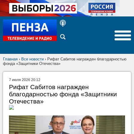
Главная
›
Все новости
›
Рифат Сабитов награжден благодарностью
фонда «Защитники Отечества»
7 июля 2026 20:12
Рифат Сабитов награжден
благодарностью фонда «Защитники
Отечества»